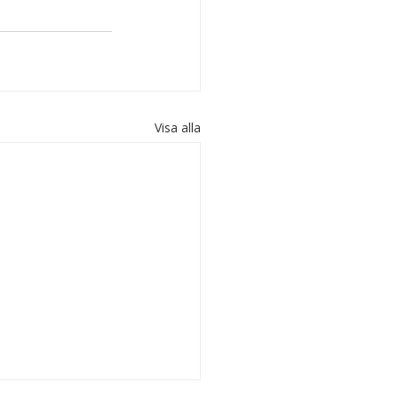
Visa alla