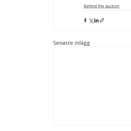
Behind the auction
Senaste inlägg